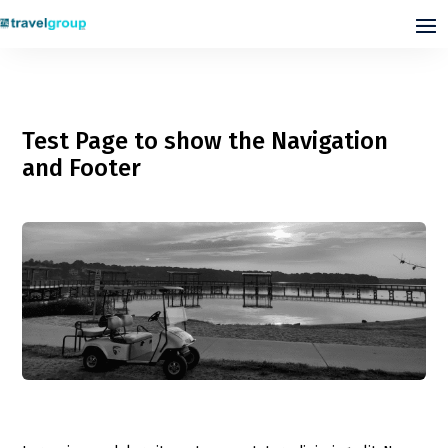
Test Page to show the Navigation
and Footer